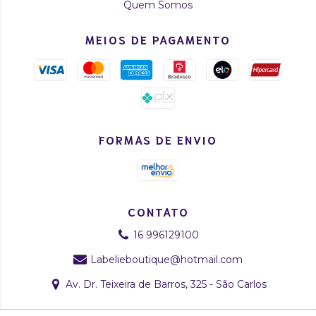
Quem Somos
MEIOS DE PAGAMENTO
FORMAS DE ENVIO
CONTATO
16 996129100
Labelieboutique@hotmail.com
Av. Dr. Teixeira de Barros, 325 - São Carlos