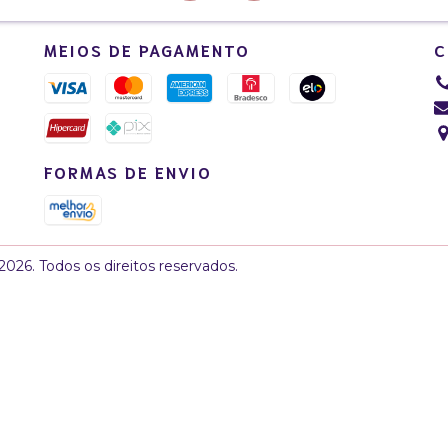
MEIOS DE PAGAMENTO
C
FORMAS DE ENVIO
026. Todos os direitos reservados.