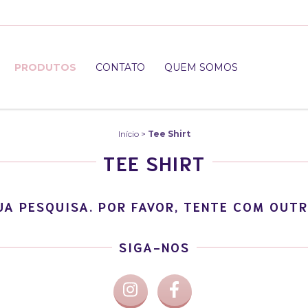
PRODUTOS
CONTATO
QUEM SOMOS
Início
>
Tee Shirt
TEE SHIRT
A PESQUISA. POR FAVOR, TENTE COM OUTR
SIGA-NOS