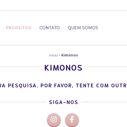
PRODUTOS
CONTATO
QUEM SOMOS
Início
>
Kimonos
KIMONOS
A PESQUISA. POR FAVOR, TENTE COM OUTR
SIGA-NOS