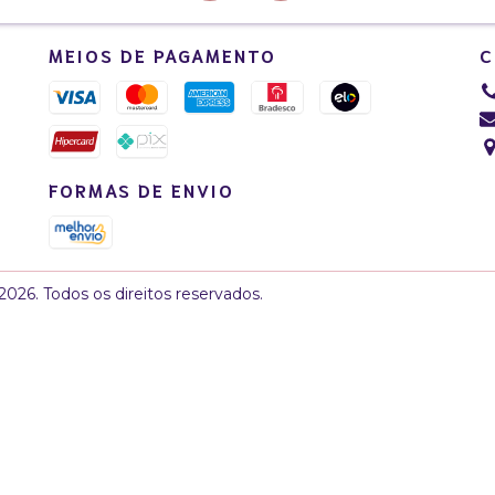
MEIOS DE PAGAMENTO
C
FORMAS DE ENVIO
026. Todos os direitos reservados.