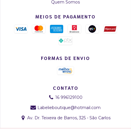
Quem Somos
MEIOS DE PAGAMENTO
FORMAS DE ENVIO
CONTATO
16 996129100
Labelieboutique@hotmail.com
Av. Dr. Teixeira de Barros, 325 - São Carlos