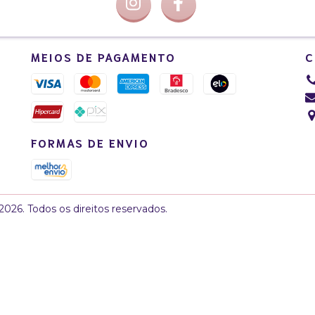
MEIOS DE PAGAMENTO
C
FORMAS DE ENVIO
026. Todos os direitos reservados.