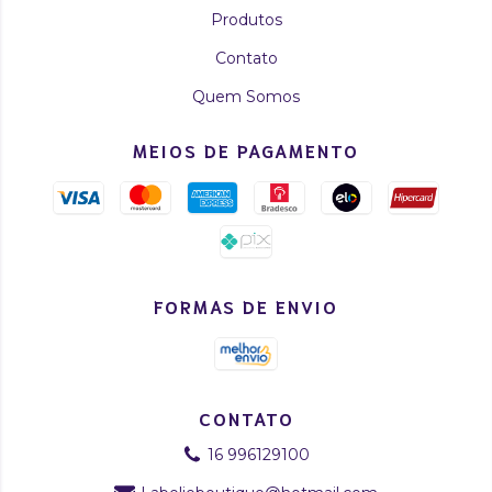
Produtos
Contato
Quem Somos
MEIOS DE PAGAMENTO
FORMAS DE ENVIO
CONTATO
16 996129100