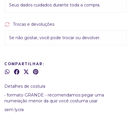
Seus dados cuidados durante toda a compra.
Trocas e devoluções
Se não gostar, você pode trocar ou devolver.
COMPARTILHAR:
Detalhes de costura
• formato GRANDE - recomendamos pegar uma
numeração menor da que você costuma usar
sem lycra