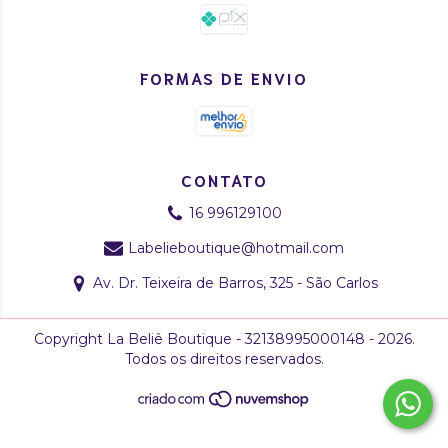
FORMAS DE ENVIO
CONTATO
16 996129100
Labelieboutique@hotmail.com
Av. Dr. Teixeira de Barros, 325 - São Carlos
Copyright La Beliê Boutique - 32138995000148 - 2026.
Todos os direitos reservados.