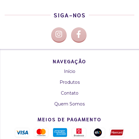
SIGA-NOS
NAVEGAÇÃO
Início
Produtos
Contato
Quem Somos
MEIOS DE PAGAMENTO