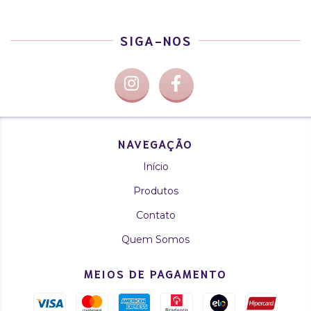
SIGA-NOS
NAVEGAÇÃO
Início
Produtos
Contato
Quem Somos
MEIOS DE PAGAMENTO