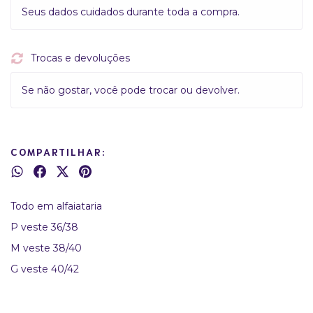
Seus dados cuidados durante toda a compra.
Trocas e devoluções
Se não gostar, você pode trocar ou devolver.
COMPARTILHAR:
Todo em alfaiataria
P veste 36/38
M veste 38/40
G veste 40/42