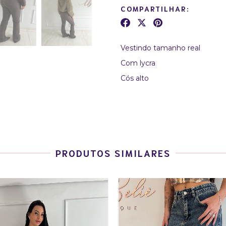
COMPARTILHAR:
Vestindo tamanho real
Com lycra
Cós alto
PRODUTOS SIMILARES