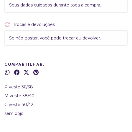
Seus dados cuidados durante toda a compra.
Trocas e devoluções
Se não gostar, você pode trocar ou devolver.
COMPARTILHAR:
P veste 36/38
M veste 38/40
G veste 40/42
sem bojo