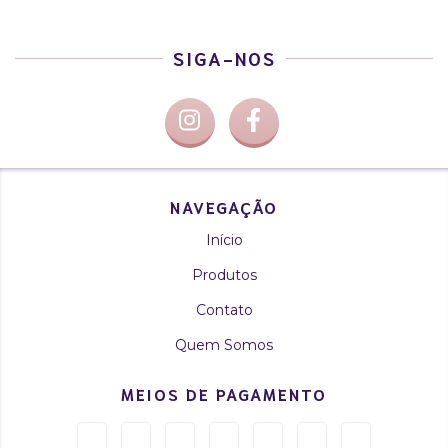
SIGA-NOS
NAVEGAÇÃO
Início
Produtos
Contato
Quem Somos
MEIOS DE PAGAMENTO