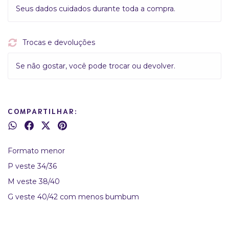
Seus dados cuidados durante toda a compra.
Trocas e devoluções
Se não gostar, você pode trocar ou devolver.
COMPARTILHAR:
Formato menor
P veste 34/36
M veste 38/40
G veste 40/42 com menos bumbum