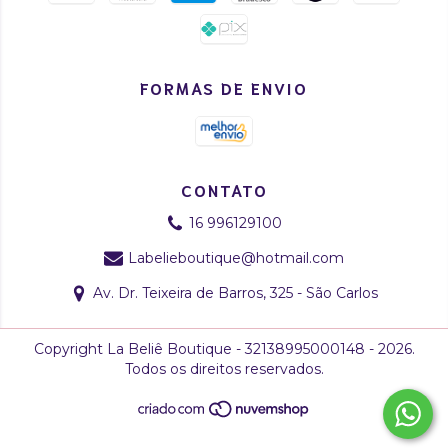
FORMAS DE ENVIO
CONTATO
16 996129100
Labelieboutique@hotmail.com
Av. Dr. Teixeira de Barros, 325 - São Carlos
Copyright La Beliê Boutique - 32138995000148 - 2026.
Todos os direitos reservados.