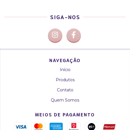
SIGA-NOS
NAVEGAÇÃO
Início
Produtos
Contato
Quem Somos
MEIOS DE PAGAMENTO